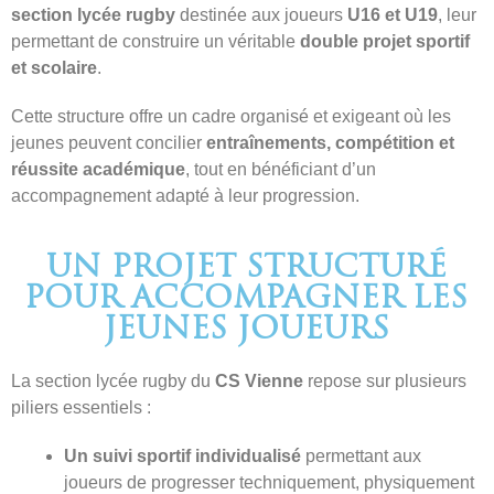
section lycée rugby
destinée aux joueurs
U16 et U19
, leur
permettant de construire un véritable
double projet sportif
et scolaire
.
Cette structure offre un cadre organisé et exigeant où les
jeunes peuvent concilier
entraînements, compétition et
réussite académique
, tout en bénéficiant d’un
accompagnement adapté à leur progression.
UN PROJET STRUCTURÉ
POUR ACCOMPAGNER LES
JEUNES JOUEURS
La section lycée rugby du
CS Vienne
repose sur plusieurs
piliers essentiels :
Un suivi sportif individualisé
permettant aux
joueurs de progresser techniquement, physiquement