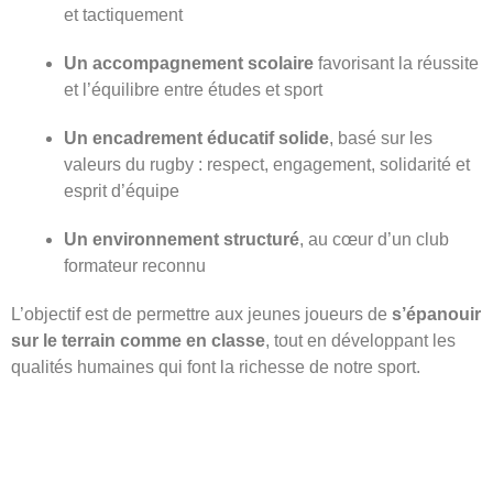
et tactiquement
Un accompagnement scolaire
favorisant la réussite
et l’équilibre entre études et sport
Un encadrement éducatif solide
, basé sur les
valeurs du rugby : respect, engagement, solidarité et
esprit d’équipe
Un environnement structuré
, au cœur d’un club
formateur reconnu
L’objectif est de permettre aux jeunes joueurs de
s’épanouir
sur le terrain comme en classe
, tout en développant les
qualités humaines qui font la richesse de notre sport.