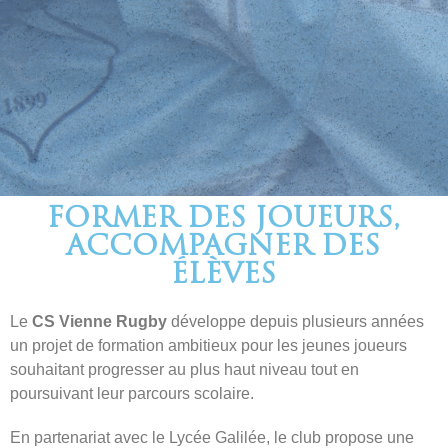
FORMER DES JOUEURS,
ACCOMPAGNER DES
ÉLÈVES
Le
CS Vienne Rugby
développe depuis plusieurs années
un projet de formation ambitieux pour les jeunes joueurs
souhaitant progresser au plus haut niveau tout en
poursuivant leur parcours scolaire.
En partenariat avec le
Lycée Galilée
, le club propose une