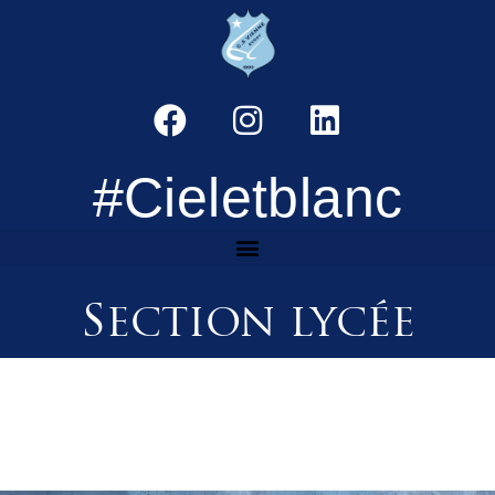
#Cieletblanc
Section lycée